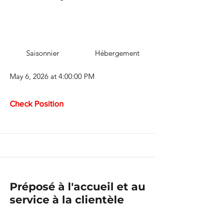
Saisonnier
Hébergement
May 6, 2026 at 4:00:00 PM
Check Position
Préposé à l'accueil et au
service à la clientèle