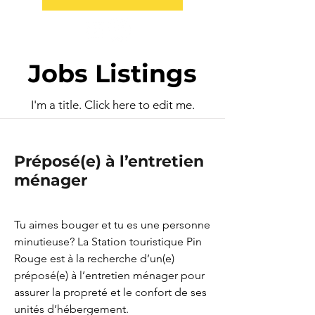
Jobs Listings
I'm a title. Click here to edit me.
Préposé(e) à l’entretien
ménager
Tu aimes bouger et tu es une personne
minutieuse? La Station touristique Pin
Rouge est à la recherche d’un(e)
préposé(e) à l’entretien ménager pour
assurer la propreté et le confort de ses
unités d’hébergement.