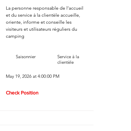
La personne responsable de l’accueil
et du service à la clientèle accueille,
oriente, informe et conseille les
visiteurs et utilisateurs réguliers du
camping
Saisonnier
Service à la
clientèle
May 19, 2026 at 4:00:00 PM
Check Position