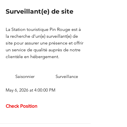
Surveillant(e) de site
La Station touristique Pin Rouge est à
la recherche d’un(e) surveillant(e) de
site pour assurer une présence et offrir
un service de qualité auprès de notre
clientèle en hébergement.
Saisonnier
Surveillance
May 6, 2026 at 4:00:00 PM
Check Position