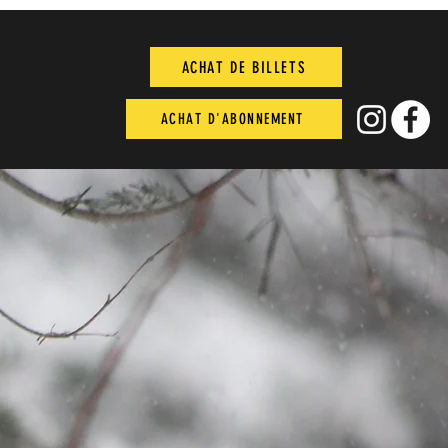
ACHAT DE BILLETS
ACHAT D'ABONNEMENT