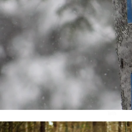
Tarifs