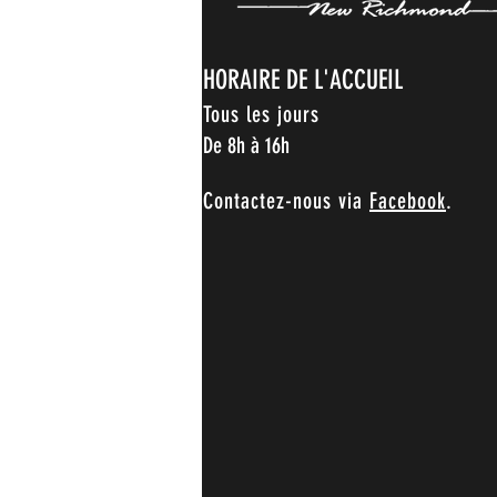
HORAIRE DE L'ACCUEIL
Tous les jours
De 8h à 16h
Contactez-nous via
Facebook
.