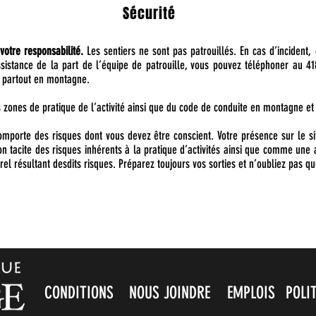
Sécurité
votre responsabilité.
Les sentiers ne sont pas patrouillés. En cas d’incident,
ssistance de la part de l’équipe de patrouille, vous pouvez téléphoner au 4
e partout en montagne.
zones de pratique de l’activité ainsi que du code de conduite en montagne et
comporte des risques dont vous devez être conscient. Votre présence sur le s
 tacite des risques inhérents à la pratique d’activités ainsi que comme une a
l résultant desdits risques. Préparez toujours vos sorties et n’oubliez pas que
CONDITIONS
NOUS JOINDRE
EMPLOIS
POLI