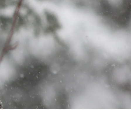
Sécurité