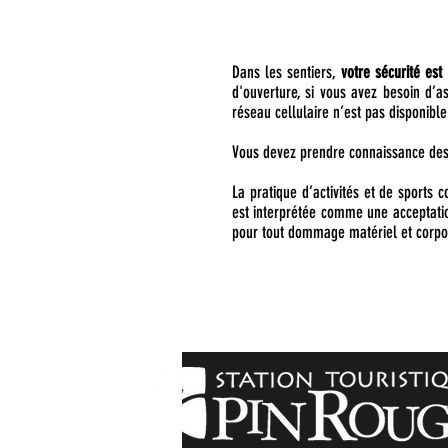
Dans les sentiers,
votre sécurité est 
d'ouverture, si vous avez besoin d’a
réseau cellulaire n’est pas disponibl
Vous devez prendre connaissance des 
La pratique d’activités et de sports 
est interprétée comme une acceptation
pour tout dommage matériel et corpore