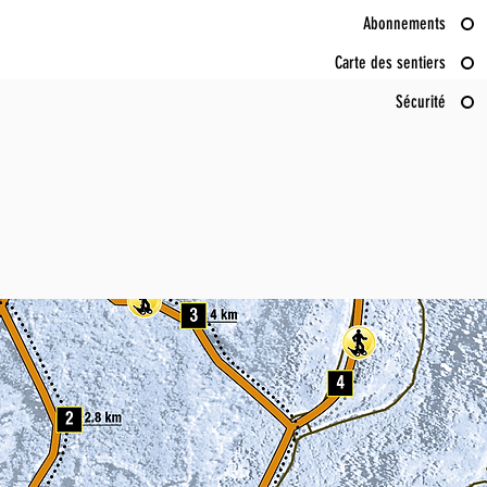
Abonnements
Carte des sentiers
Sécurité