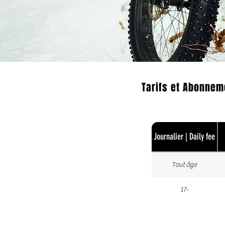
Tarifs et Abonnem
Journalier | Daily fee
Tout âge
17-