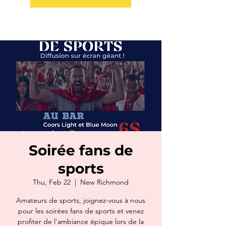
Soirée fans de
sports
Thu, Feb 22
  |  
New Richmond
Amateurs de sports, joignez-vous à nous
pour les soirées fans de sports et venez
profiter de l'ambiance épique lors de la