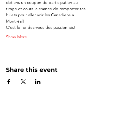
obtiens un coupon de participation au 
tirage et cours la chance de remporter tes 
billets pour aller voir les Canadiens à 
Montréal!
C'est le rendez-vous des passionnés!
Show More
Share this event