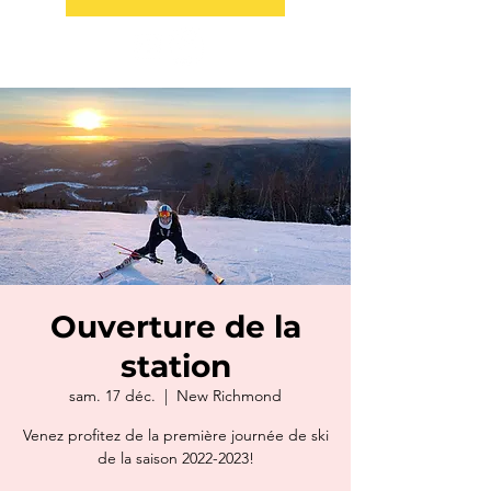
Ouverture de la
station
sam. 17 déc.
  |  
New Richmond
Venez profitez de la première journée de ski
de la saison 2022-2023!