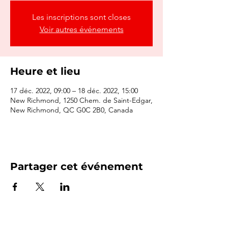
Les inscriptions sont closes
Voir autres événements
Heure et lieu
17 déc. 2022, 09:00 – 18 déc. 2022, 15:00
New Richmond, 1250 Chem. de Saint-Edgar,
New Richmond, QC G0C 2B0, Canada
Partager cet événement