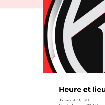
Heure et lie
05 mars 2023, 18:00