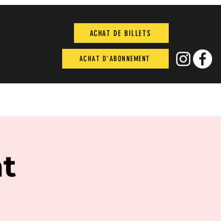
ACHAT DE BILLETS
ACHAT D'ABONNEMENT
t