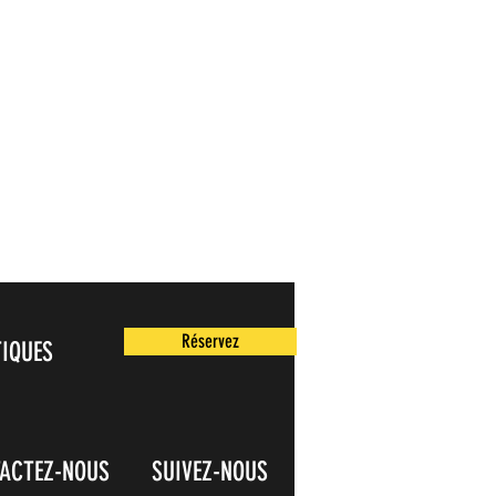
Réservez
TIQUES
ACTEZ-NOUS
SUIVEZ-NOUS