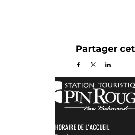
Partager ce
HORAIRE DE L'ACCUEIL