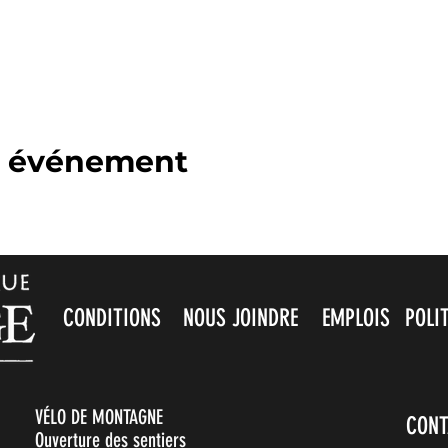
t événement
CONDITIONS
NOUS JOINDRE
EMPLOIS
POLI
VÉLO DE MONTAGNE
CONT
Ouverture des sentiers