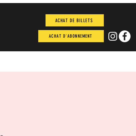
ACHAT DE BILLETS
ACHAT D'ABONNEMENT