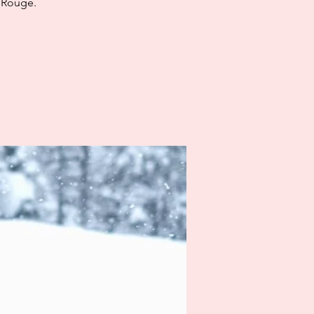
n Rouge.