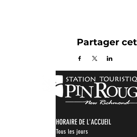
Partager ce
HORAIRE DE L'ACCUEIL
Tous les jours