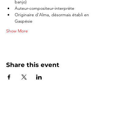
banjo)
Auteur-compositeur-interprète
Originaire d'Alma, désormais établi en 
Gaspésie
Show More
Share this event