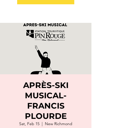
APRÈS-SKI
MUSICAL-
FRANCIS
PLOURDE
Sat, Feb 15
  |  
New Richmond