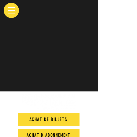
ACHAT DE BILLETS
ACHAT D'ABONNEMENT