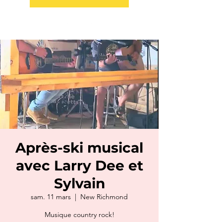
Après-ski musical
avec Larry Dee et
Sylvain
sam. 11 mars
  |  
New Richmond
Musique country rock!