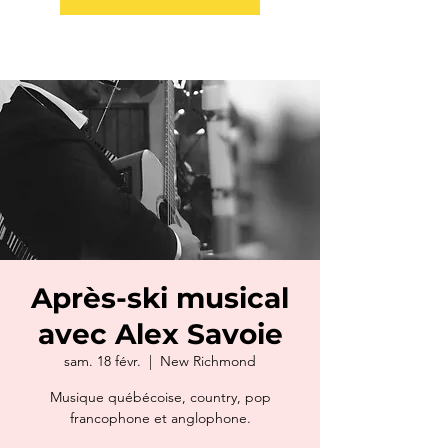
Après-ski musical
avec Alex Savoie
sam. 18 févr.
  |  
New Richmond
Musique québécoise, country, pop
francophone et anglophone.