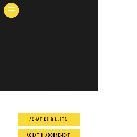
ACHAT DE BILLETS
ACHAT D'ABONNEMENT