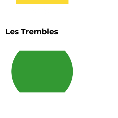
Les Trembles