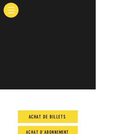
ACHAT DE BILLETS
ACHAT D'ABONNEMENT