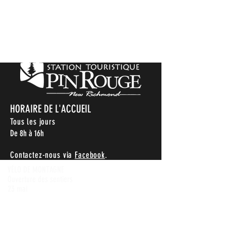
HORAIRE DE L'ACCUEIL
Tous les jours
De 8h à 16h
Contactez-nous via
Facebook
.
VÉLO DE MONTAGNE
Ouverture des sentiers
23 mai