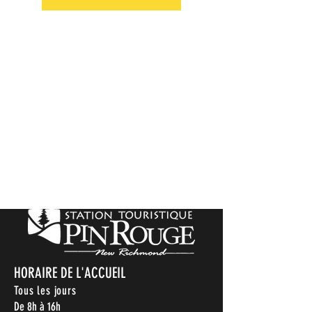
HORAIRE DE L'ACCUEIL
Tous les jours
De 8h à 16h