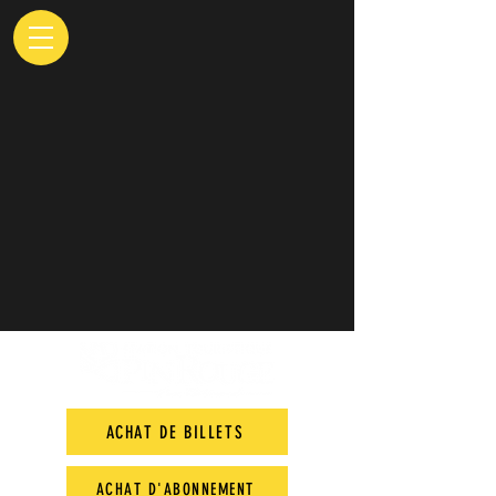
ACHAT DE BILLETS
ACHAT D'ABONNEMENT