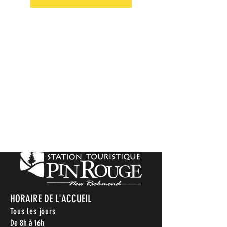
HORAIRE DE L'ACCUEIL
Tous les jours
De 8h à 16h