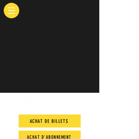
ACHAT DE BILLETS
ACHAT D'ABONNEMENT