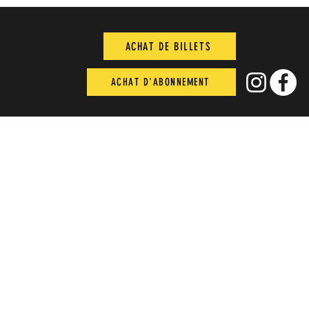
ACHAT DE BILLETS
ACHAT D'ABONNEMENT