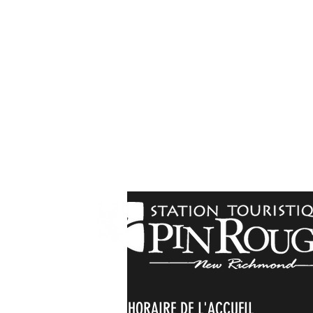
HORAIRE DE L'ACCUEIL