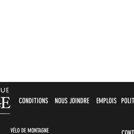
CONDITIONS
NOUS JOINDRE
EMPLOIS
POLI
VÉLO DE MONTAGNE
CONT