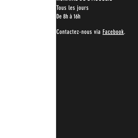
Tous les jours
De 8h à 16h
Contactez-nous via
Facebook
.