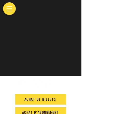
ACHAT DE BILLETS
ACHAT D'ABONNEMENT