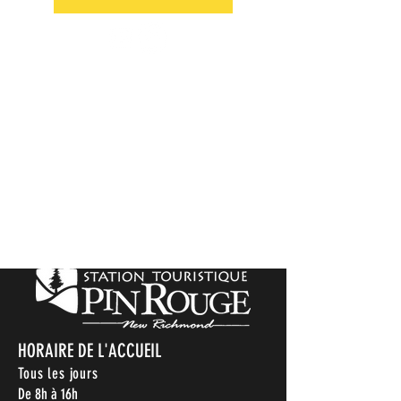
HORAIRE DE L'ACCUEIL
Tous les jours
De 8h à 16h