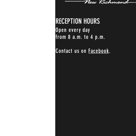
RECEPTION HOURS
Open every day
from 8 a.m. to 4 p.m.
Contact us on
Facebook
.