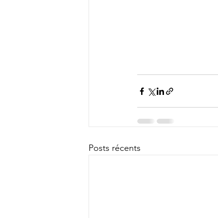
Posts récents