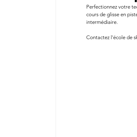
Perfectionnez votre te
cours de glisse en pis
intermédiaire. 
Contactez l'école de sk