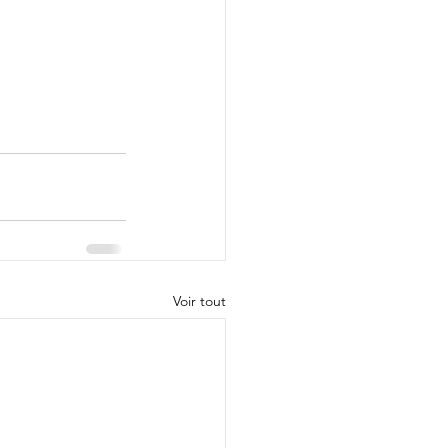
Voir tout