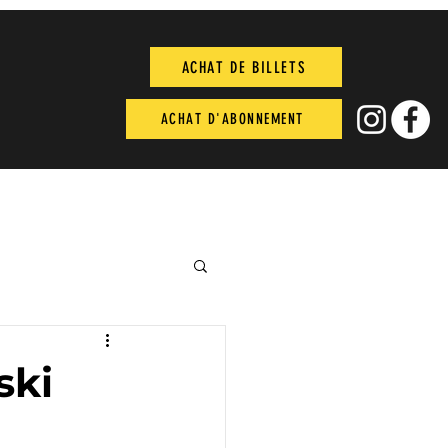
ACHAT DE BILLETS
ACHAT D'ABONNEMENT
ski