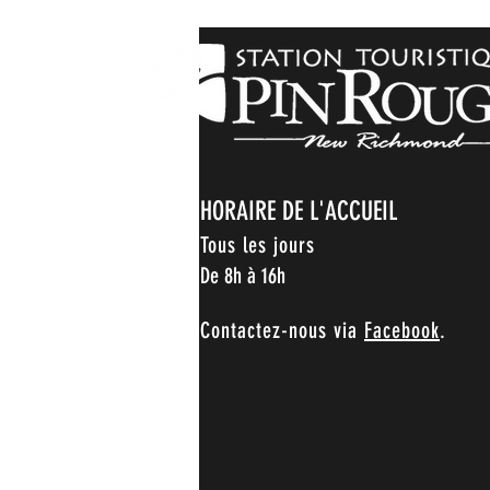
HORAIRE DE L'ACCUEIL
Tous les jours
De 8h à 16h
Contactez-nous via
Facebook
.